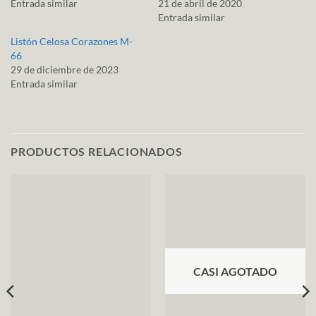
Entrada similar
21 de abril de 2020
Entrada similar
Listón Celosa Corazones M-
66
29 de diciembre de 2023
Entrada similar
PRODUCTOS RELACIONADOS
CASI AGOTADO