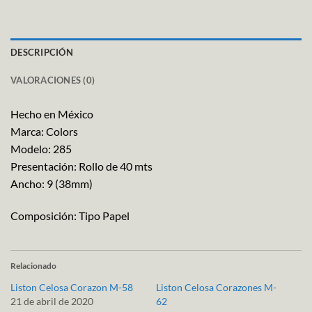
DESCRIPCIÓN
VALORACIONES (0)
Hecho en México
Marca: Colors
Modelo: 285
Presentación: Rollo de 40 mts
Ancho: 9 (38mm)
Composición: Tipo Papel
Relacionado
Liston Celosa Corazon M-58
Liston Celosa Corazones M-
21 de abril de 2020
62