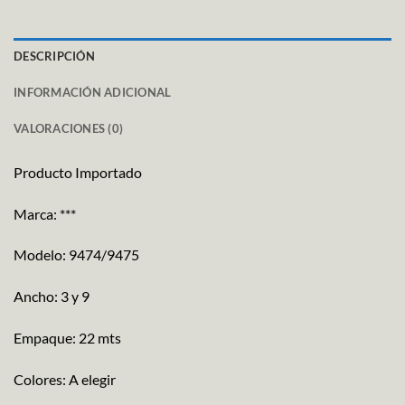
DESCRIPCIÓN
INFORMACIÓN ADICIONAL
VALORACIONES (0)
Producto Importado
Marca: ***
Modelo: 9474/9475
Ancho: 3 y 9
Empaque: 22 mts
Colores: A elegir