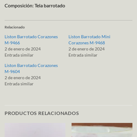
Composición: Tela barrotado
Relacionado
Liston Barrotado Corazones
Liston Barrotado Mini
M-9466
Corazones M-9468
2 de enero de 2024
2 de enero de 2024
Entrada similar
Entrada similar
Liston Barrotado Corazones
M-9604
2 de enero de 2024
Entrada similar
PRODUCTOS RELACIONADOS