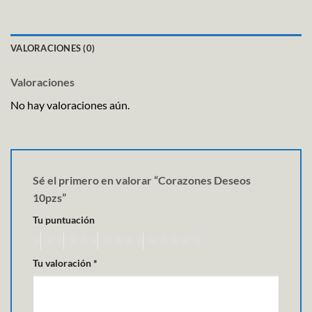
VALORACIONES (0)
Valoraciones
No hay valoraciones aún.
Sé el primero en valorar “Corazones Deseos
10pzs”
Tu puntuación
Tu valoración
*