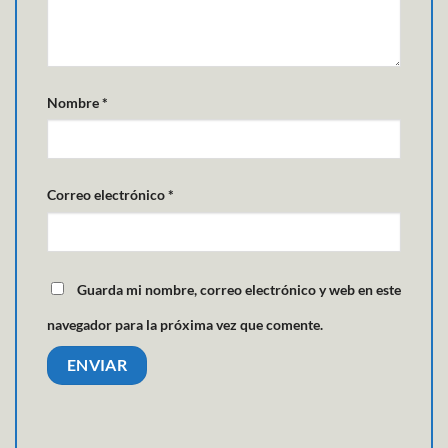
Nombre
*
Correo electrónico
*
Guarda mi nombre, correo electrónico y web en este
navegador para la próxima vez que comente.