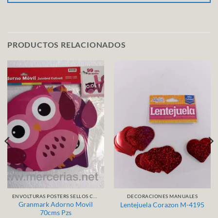
PRODUCTOS RELACIONADOS
ENVOLTURAS POSTERS SELLOS CALCAMONIAS
DECORACIONES MANUALES
Granmark Adorno Movil
Lentejuela Corazon M-4195
70cms Pzs