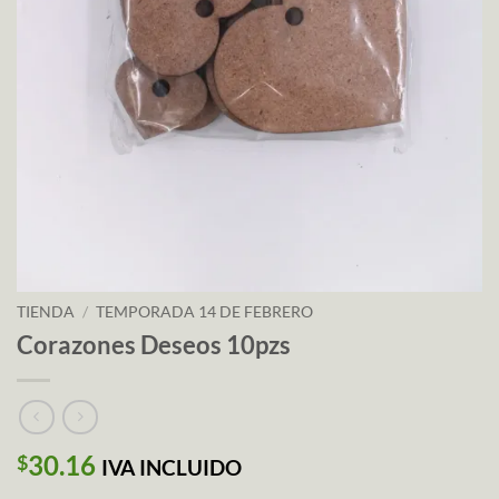
TIENDA
/
TEMPORADA 14 DE FEBRERO
Corazones Deseos 10pzs
30.16
$
IVA INCLUIDO