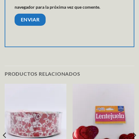
navegador para la próxima vez que comente.
PRODUCTOS RELACIONADOS