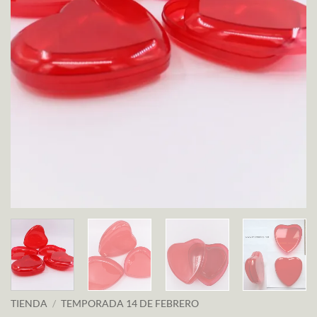
TIENDA
/
TEMPORADA 14 DE FEBRERO