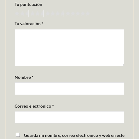
Tu puntuación
Tu valoración
*
Nombre
*
Correo electrónico
*
Guarda mi nombre, correo electrónico y web en este