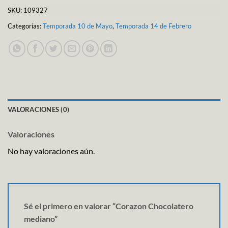
SKU:
109327
Categorías:
Temporada 10 de Mayo
,
Temporada 14 de Febrero
VALORACIONES (0)
Valoraciones
No hay valoraciones aún.
Sé el primero en valorar “Corazon Chocolatero
mediano”