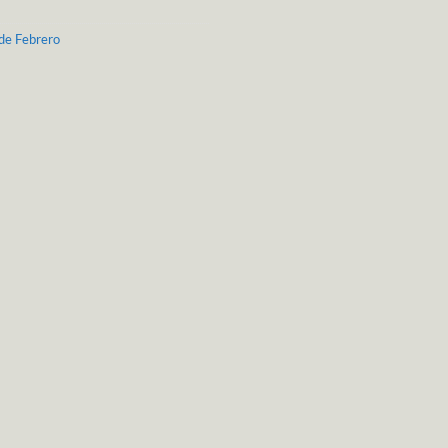
de Febrero