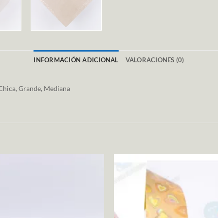
INFORMACIÓN ADICIONAL
VALORACIONES (0)
Chica, Grande, Mediana