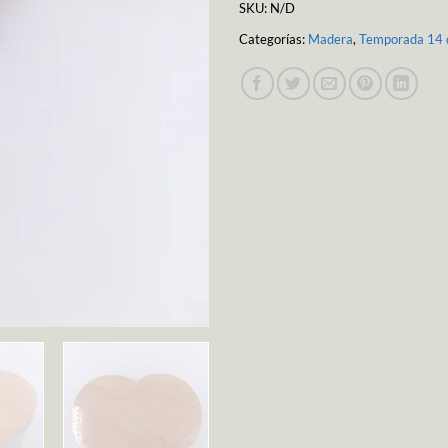
SKU:
N/D
Categorías:
Madera
,
Temporada 14 