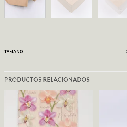
TAMAÑO
PRODUCTOS RELACIONADOS