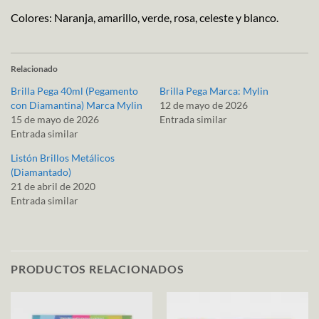
Colores: Naranja, amarillo, verde, rosa, celeste y blanco.
Relacionado
Brilla Pega 40ml (Pegamento
Brilla Pega Marca: Mylin
con Diamantina) Marca Mylin
12 de mayo de 2026
15 de mayo de 2026
Entrada similar
Entrada similar
Listón Brillos Metálicos
(Diamantado)
21 de abril de 2020
Entrada similar
PRODUCTOS RELACIONADOS