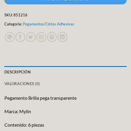
SKU:
851216
Categoría:
Pegamentos/Cintas Adhesivas
DESCRIPCIÓN
VALORACIONES (0)
Pegamento Brilla pega transparente
Marca: Mylin
Contenido: 6 piezas