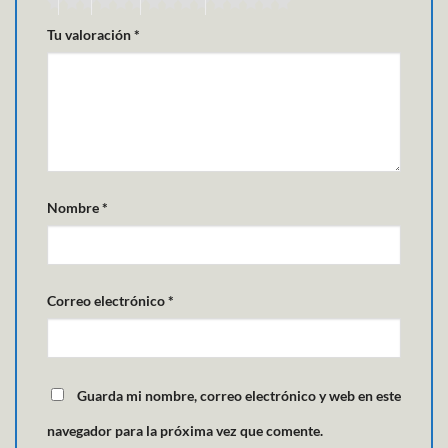
Tu valoración
*
Nombre
*
Correo electrónico
*
Guarda mi nombre, correo electrónico y web en este
navegador para la próxima vez que comente.