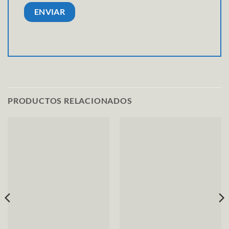
PRODUCTOS RELACIONADOS