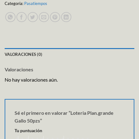
Categoría:
Pasatiempos
VALORACIONES (0)
Valoraciones
No hay valoraciones aún.
Sé el primero en valorar “Loteria Plan.grande
Gallo 50pzs”
Tu puntuación