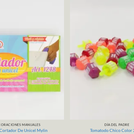
CORACIONES MANUALES
DÍA DEL PADRE
 Cortador De Unicel Mylin
Tomatodo Chico Color 