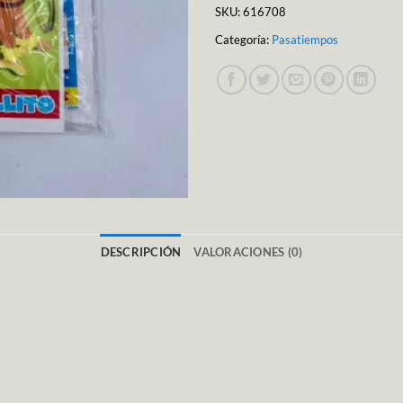
SKU:
616708
Categoría:
Pasatiempos
DESCRIPCIÓN
VALORACIONES (0)