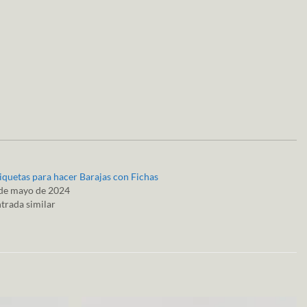
iquetas para hacer Barajas con Fichas
de mayo de 2024
trada similar