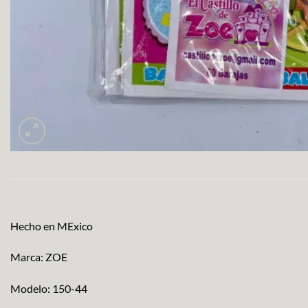
Hecho en MExico
Marca: ZOE
Modelo: 150-44