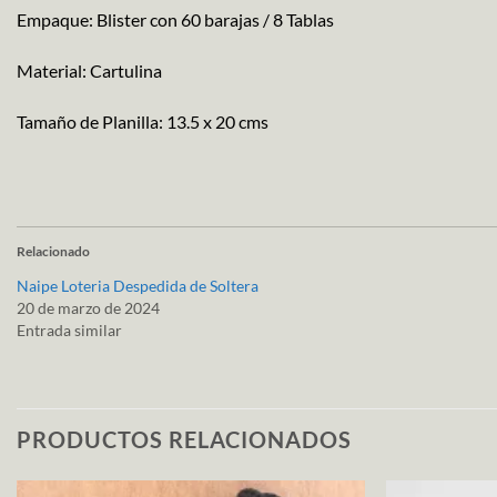
Empaque: Blister con 60 barajas / 8 Tablas
Material: Cartulina
Tamaño de Planilla: 13.5 x 20 cms
Relacionado
Naipe Loteria Despedida de Soltera
20 de marzo de 2024
Entrada similar
PRODUCTOS RELACIONADOS