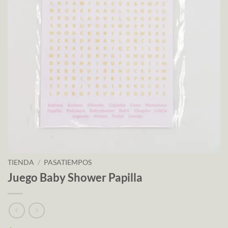
TIENDA
/
PASATIEMPOS
Juego Baby Shower Papilla