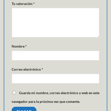
Tu valoración
*
Nombre
*
Correo electrónico
*
Guarda mi nombre, correo electrónico y web en este
navegador para la próxima vez que comente.