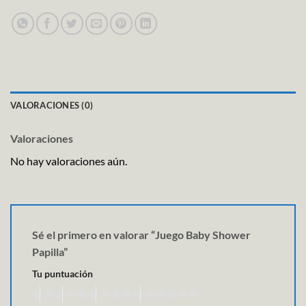
VALORACIONES (0)
Valoraciones
No hay valoraciones aún.
Sé el primero en valorar “Juego Baby Shower
Papilla”
Tu puntuación