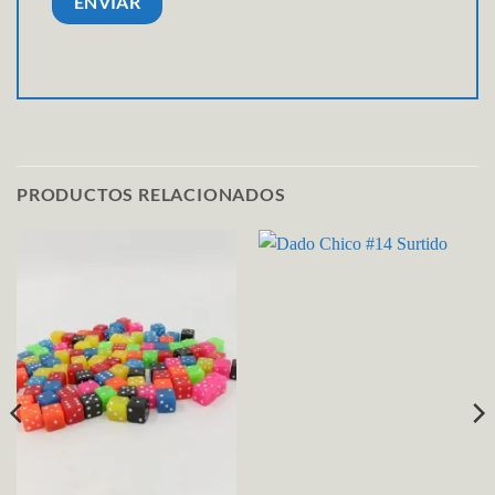
PRODUCTOS RELACIONADOS