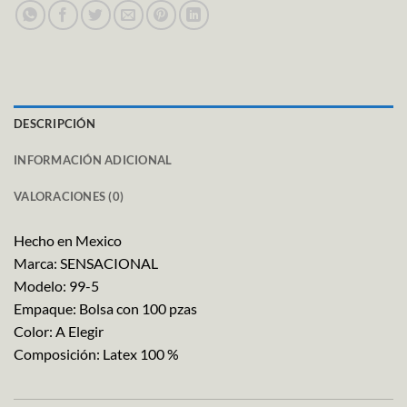
DESCRIPCIÓN
INFORMACIÓN ADICIONAL
VALORACIONES (0)
Hecho en Mexico
Marca: SENSACIONAL
Modelo: 99-5
Empaque: Bolsa con 100 pzas
Color: A Elegir
Composición: Latex 100 %