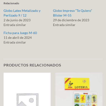
Relacionado
Globo Latex Metalizado y
Globo Impreso “Te Quiero”
Perlizado 9 / 12
Blister M-55
2 de junio de 2023
29 de diciembre de 2023
Entrada similar
Entrada similar
Ficha para Juego M-60
11 de abril de 2024
Entrada similar
PRODUCTOS RELACIONADOS