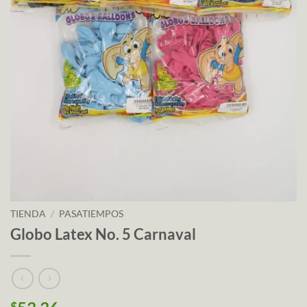
TIENDA
/
PASATIEMPOS
Globo Latex No. 5 Carnaval
$