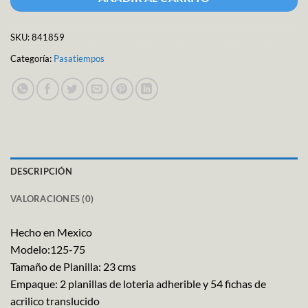
SKU:
841859
Categoría:
Pasatiempos
DESCRIPCIÓN
VALORACIONES (0)
Hecho en Mexico
Modelo:125-75
Tamaño de Planilla: 23 cms
Empaque: 2 planillas de loteria adherible y 54 fichas de
acrilico translucido