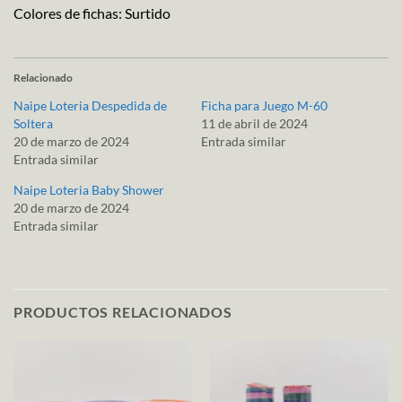
Colores de fichas: Surtido
Relacionado
Naipe Loteria Despedida de
Ficha para Juego M-60
Soltera
11 de abril de 2024
20 de marzo de 2024
Entrada similar
Entrada similar
Naipe Loteria Baby Shower
20 de marzo de 2024
Entrada similar
PRODUCTOS RELACIONADOS