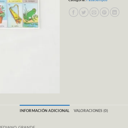
INFORMACIÓN ADICIONAL
VALORACIONES (0)
MEDIANO, GRANDE