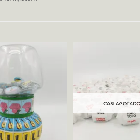
CASI AGOTAD