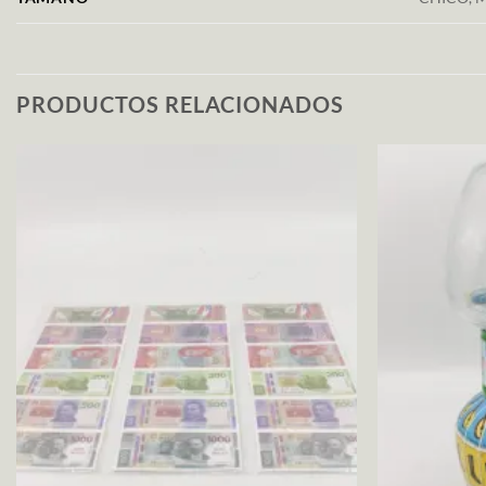
PRODUCTOS RELACIONADOS