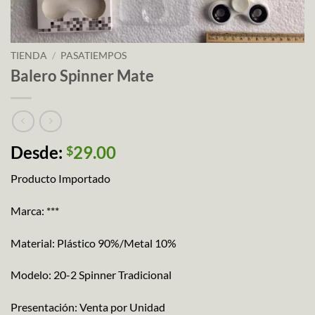
TIENDA
/
PASATIEMPOS
Balero Spinner Mate
Desde:
29.00
$
Producto Importado
Marca: ***
Material: Plástico 90%/Metal 10%
Modelo: 20-2 Spinner Tradicional
Presentación: Venta por Unidad