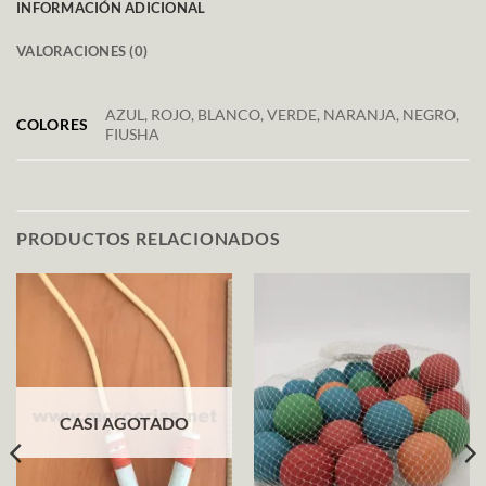
INFORMACIÓN ADICIONAL
VALORACIONES (0)
AZUL, ROJO, BLANCO, VERDE, NARANJA, NEGRO,
COLORES
FIUSHA
PRODUCTOS RELACIONADOS
CASI AGOTADO