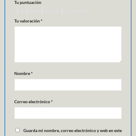
Tu puntuación
Tu valoración
*
Nombre
*
Correo electrónico
*
Guarda mi nombre, correo electrónico y web en este