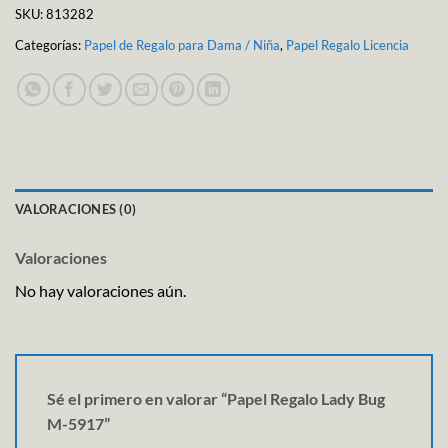
SKU:
813282
Categorías:
Papel de Regalo para Dama / Niña
,
Papel Regalo Licencia
VALORACIONES (0)
Valoraciones
No hay valoraciones aún.
Sé el primero en valorar “Papel Regalo Lady Bug
M-5917”