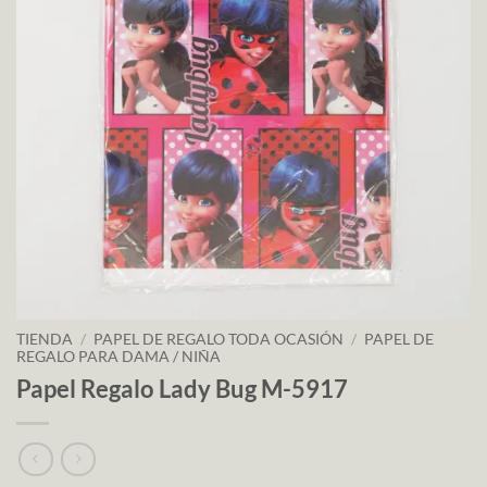
TIENDA
/
PAPEL DE REGALO TODA OCASIÓN
/
PAPEL DE
REGALO PARA DAMA / NIÑA
Papel Regalo Lady Bug M-5917