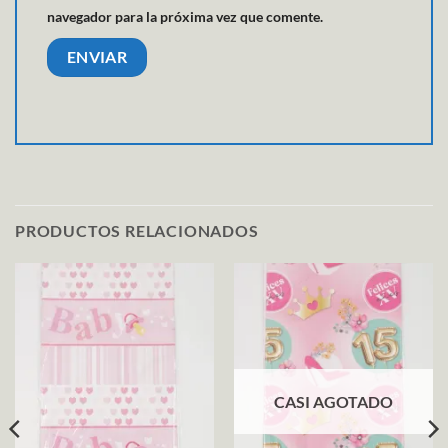
navegador para la próxima vez que comente.
PRODUCTOS RELACIONADOS
CASI AGOTADO