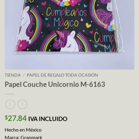
TIENDA
/
PAPEL DE REGALO TODA OCASIÓN
Papel Couche Unicornio M-6163
27.84
$
IVA INCLUIDO
Hecho en México
Marca: Granmark