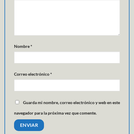
Nombre
*
Correo electrónico
*
Guarda mi nombre, correo electrónico y web en este
navegador para la próxima vez que comente.