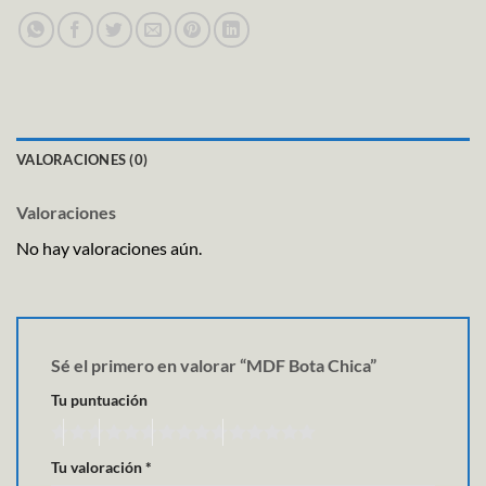
VALORACIONES (0)
Valoraciones
No hay valoraciones aún.
Sé el primero en valorar “MDF Bota Chica”
Tu puntuación
Tu valoración
*