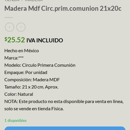
Madera Mdf Circ.prim.comunion 21x20c
25.52
$
IVA INCLUIDO
Hecho en México
Marca:***
Modelo: Circulo Primera Comunión
Empaque: Por unidad
Composición: Madera MDF
Tamaño: 21 x 20 cm. Aprox.
Color: Natural
NOTA: Este producto no esta disponible para venta en linea,
solo se vende en tienda Física.
1 disponibles