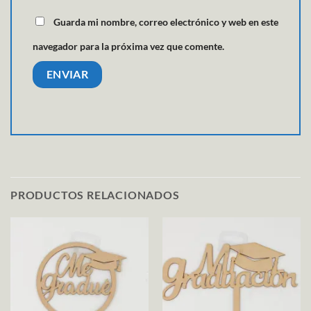
Guarda mi nombre, correo electrónico y web en este
navegador para la próxima vez que comente.
PRODUCTOS RELACIONADOS