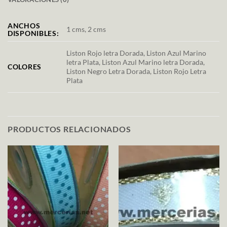
ANCHOS
1 cms, 2 cms
DISPONIBLES:
Liston Rojo letra Dorada, Liston Azul Marino
letra Plata, Liston Azul Marino letra Dorada,
COLORES
Liston Negro Letra Dorada, Liston Rojo Letra
Plata
PRODUCTOS RELACIONADOS