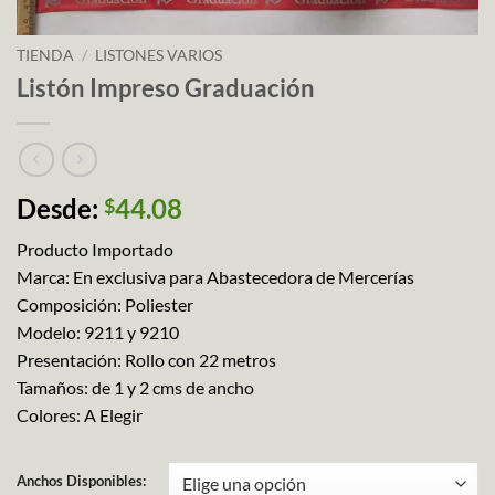
TIENDA
/
LISTONES VARIOS
Listón Impreso Graduación
Desde:
44.08
$
Producto Importado
Marca: En exclusiva para Abastecedora de Mercerías
Composición: Poliester
Modelo: 9211 y 9210
Presentación: Rollo con 22 metros
Tamaños: de 1 y 2 cms de ancho
Colores: A Elegir
Anchos Disponibles: