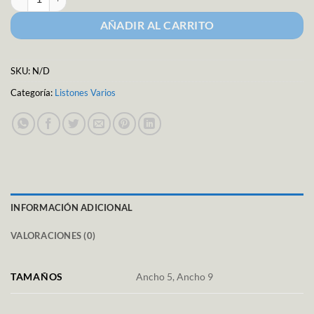
AÑADIR AL CARRITO
SKU:
N/D
Categoría:
Listones Varios
INFORMACIÓN ADICIONAL
VALORACIONES (0)
TAMAÑOS
Ancho 5, Ancho 9