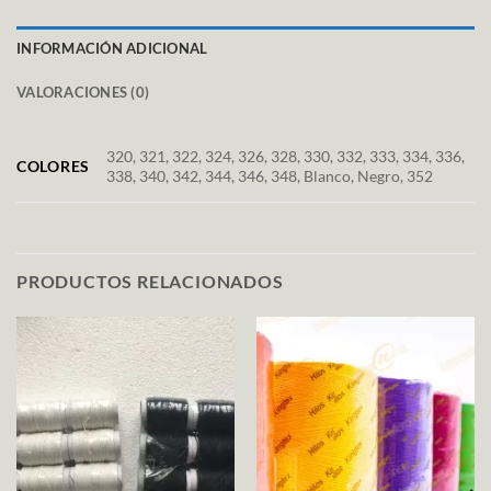
INFORMACIÓN ADICIONAL
VALORACIONES (0)
320, 321, 322, 324, 326, 328, 330, 332, 333, 334, 336,
COLORES
338, 340, 342, 344, 346, 348, Blanco, Negro, 352
PRODUCTOS RELACIONADOS