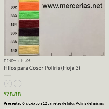
TIENDA
/
HILOS
Hilos para Coser Poliris (Hoja 3)
78.88
$
Presentación:
caja con 12 carretes de hilos Poliris del mismo