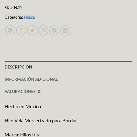
SKU:
N/D
Categoría:
Hilaza
DESCRIPCIÓN
INFORMACIÓN ADICIONAL
VALORACIONES (0)
Hecho en Mexico
Hilo Vela Mercerizado para Bordar
Marca: Hilos Iris