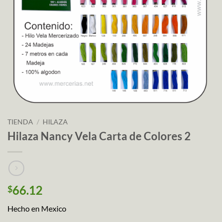
TIENDA
/
HILAZA
Hilaza Nancy Vela Carta de Colores 2
66.12
$
Hecho en Mexico