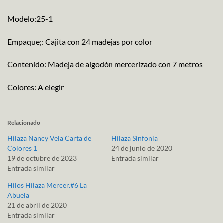
Modelo:25-1
Empaque;: Cajita con 24 madejas por color
Contenido: Madeja de algodón mercerizado con 7 metros
Colores: A elegir
Relacionado
Hilaza Nancy Vela Carta de
Hilaza Sinfonia
Colores 1
24 de junio de 2020
19 de octubre de 2023
Entrada similar
Entrada similar
Hilos Hilaza Mercer.#6 La
Abuela
21 de abril de 2020
Entrada similar