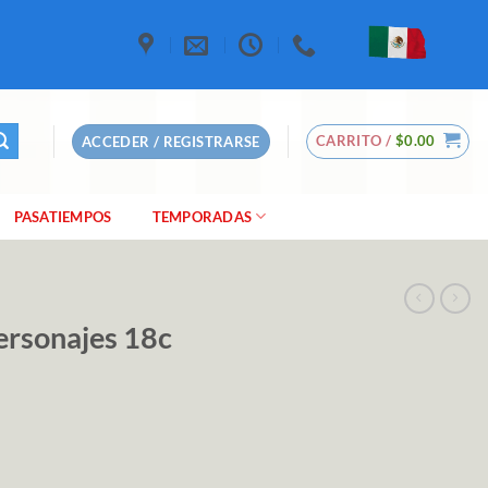
CARRITO /
$
0.00
ACCEDER / REGISTRARSE
PASATIEMPOS
TEMPORADAS
ersonajes 18c