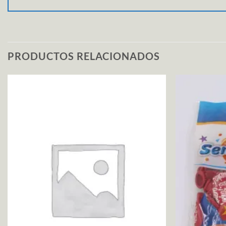
PRODUCTOS RELACIONADOS