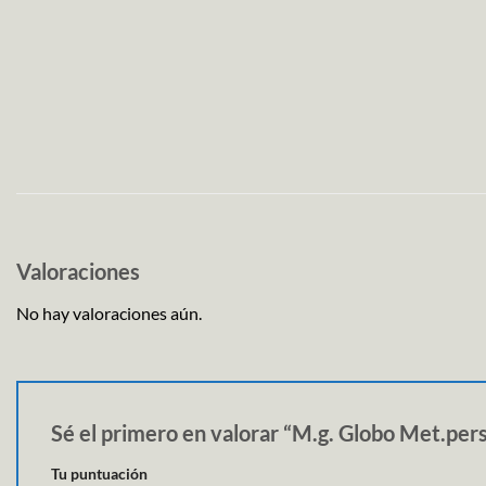
Valoraciones
No hay valoraciones aún.
Sé el primero en valorar “M.g. Globo Met.pe
Tu puntuación