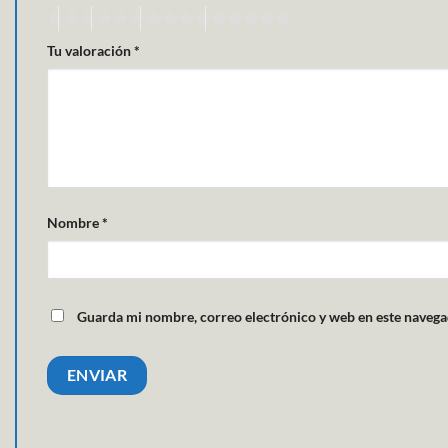
Tu valoración
*
Nombre
*
Guarda mi nombre, correo electrónico y web en este navega