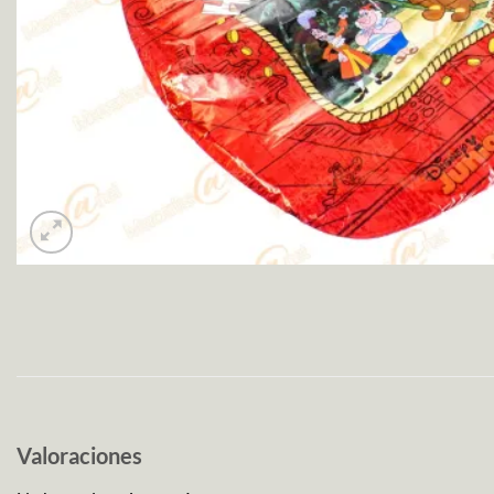
Valoraciones