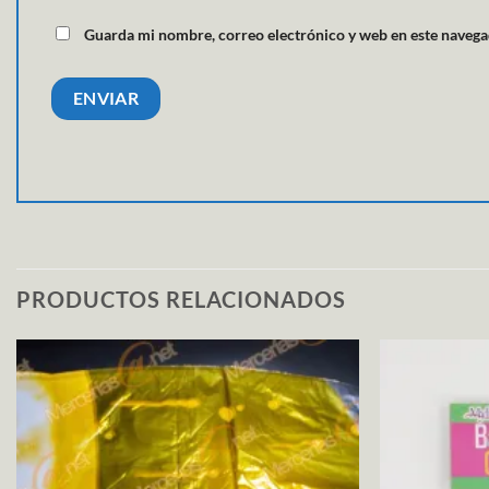
Guarda mi nombre, correo electrónico y web en este navega
PRODUCTOS RELACIONADOS