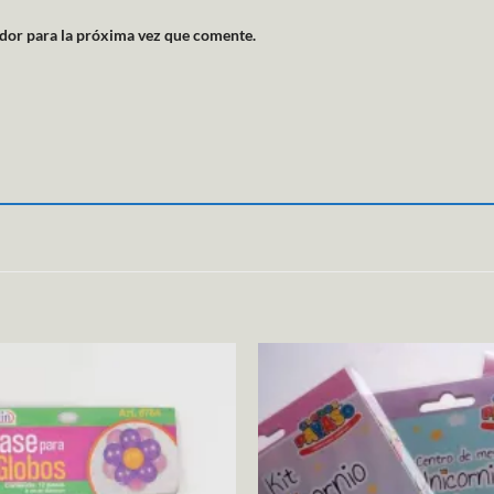
dor para la próxima vez que comente.