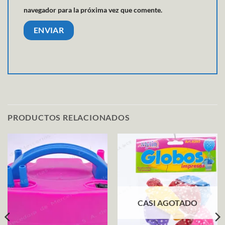
navegador para la próxima vez que comente.
PRODUCTOS RELACIONADOS
CASI AGOTADO