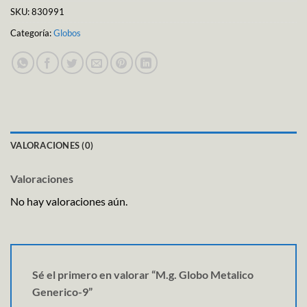
SKU:
830991
Categoría:
Globos
VALORACIONES (0)
Valoraciones
No hay valoraciones aún.
Sé el primero en valorar “M.g. Globo Metalico
Generico-9”