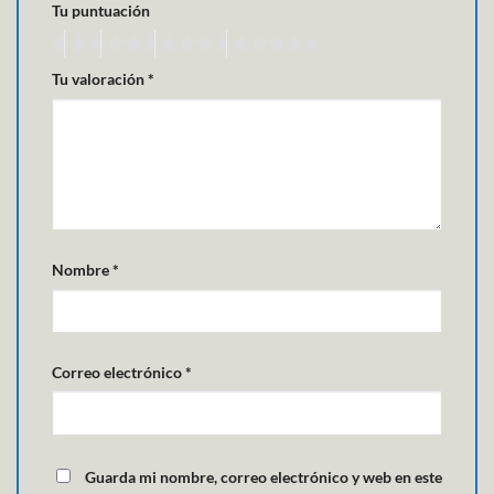
Tu puntuación
Tu valoración
*
Nombre
*
Correo electrónico
*
Guarda mi nombre, correo electrónico y web en este