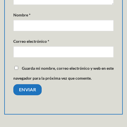
Nombre
*
Correo electrónico
*
Guarda mi nombre, correo electrónico y web en este
navegador para la próxima vez que comente.