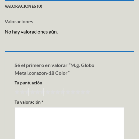
VALORACIONES (0)
Valoraciones
No hay valoraciones aún.
Sé el primero en valorar “M.g. Globo
Metal.corazon-18 Color”
Tu puntuación
Tu valoración
*