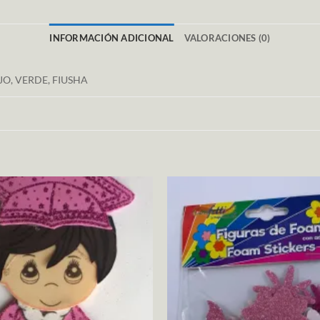
INFORMACIÓN ADICIONAL
VALORACIONES (0)
JO, VERDE, FIUSHA