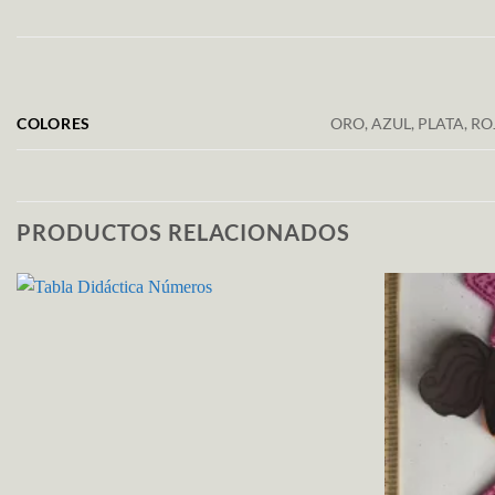
COLORES
ORO, AZUL, PLATA, RO
PRODUCTOS RELACIONADOS