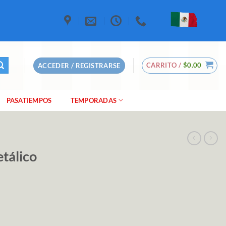
CARRITO /
$
0.00
ACCEDER / REGISTRARSE
PASATIEMPOS
TEMPORADAS
tálico