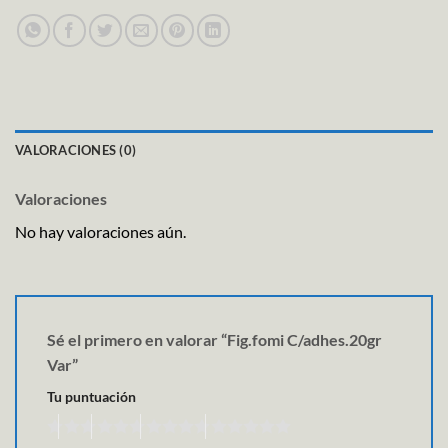
VALORACIONES (0)
Valoraciones
No hay valoraciones aún.
Sé el primero en valorar “Fig.fomi C/adhes.20gr
Var”
Tu puntuación