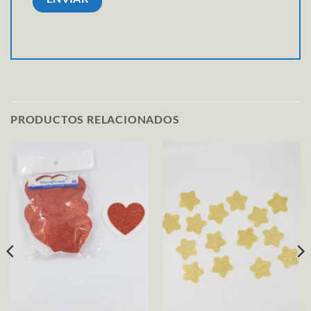
PRODUCTOS RELACIONADOS