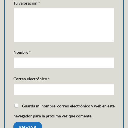
Tu valoración
*
Nombre
*
Correo electrónico
*
Guarda mi nombre, correo electrónico y web en este
navegador para la próxima vez que comente.