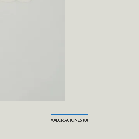
VALORACIONES (0)