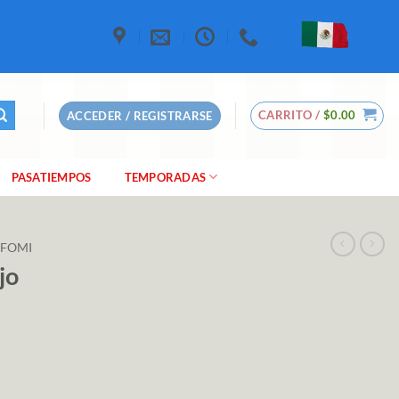
CARRITO /
$
0.00
ACCEDER / REGISTRARSE
PASATIEMPOS
TEMPORADAS
 FOMI
jo