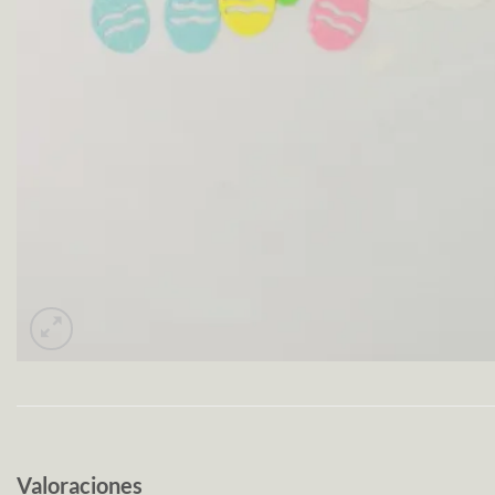
Valoraciones