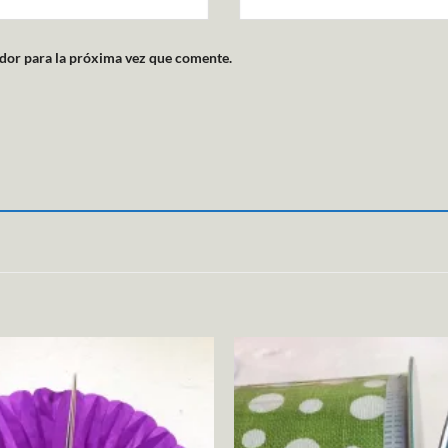
dor para la próxima vez que comente.