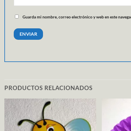
Guarda mi nombre, correo electrónico y web en este navega
PRODUCTOS RELACIONADOS