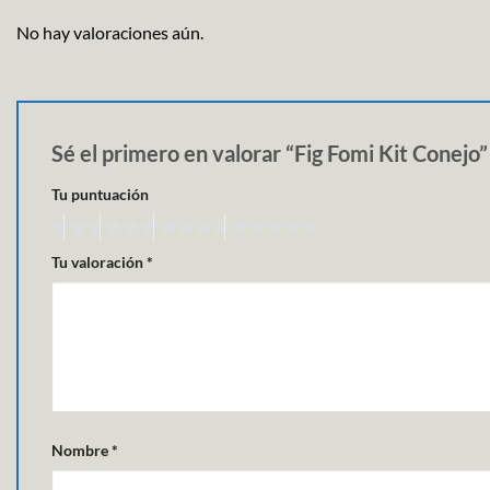
No hay valoraciones aún.
Sé el primero en valorar “Fig Fomi Kit Conejo
Tu puntuación
Tu valoración
*
Nombre
*