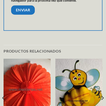
navegador para la próxima vez que comente.
PRODUCTOS RELACIONADOS