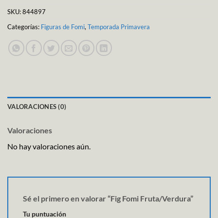
SKU:
844897
Categorías:
Figuras de Fomi
,
Temporada Primavera
VALORACIONES (0)
Valoraciones
No hay valoraciones aún.
Sé el primero en valorar “Fig Fomi Fruta/Verdura”
Tu puntuación