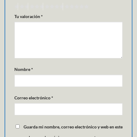
Tu valoración
*
Nombre
*
Correo electrónico
*
Guarda mi nombre, correo electrónico y web en este