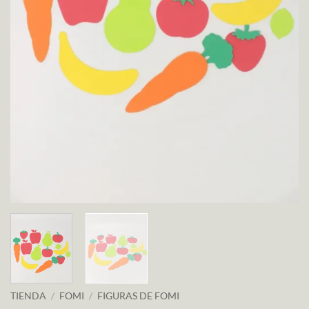
TIENDA
/
FOMI
/
FIGURAS DE FOMI