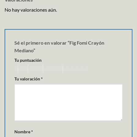
No hay valoraciones aún.
Sé el primero en valorar “Fig Fomi Crayón
Mediano”
Tu puntuación
Tu valoración
*
Nombre
*