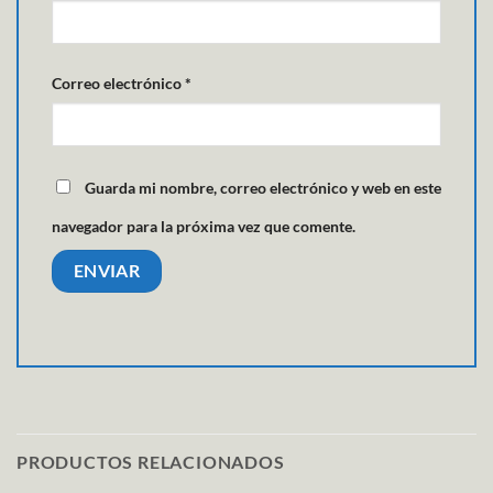
Correo electrónico
*
Guarda mi nombre, correo electrónico y web en este
navegador para la próxima vez que comente.
PRODUCTOS RELACIONADOS