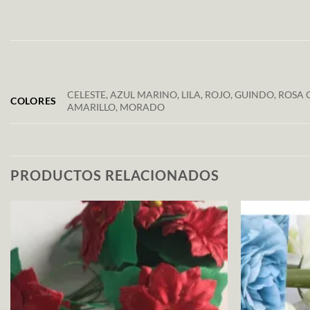
CELESTE, AZUL MARINO, LILA, ROJO, GUINDO, ROS
COLORES
AMARILLO, MORADO
PRODUCTOS RELACIONADOS