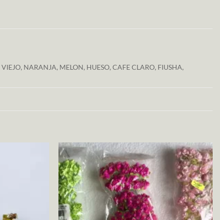
VIEJO, NARANJA, MELON, HUESO, CAFE CLARO, FIUSHA,