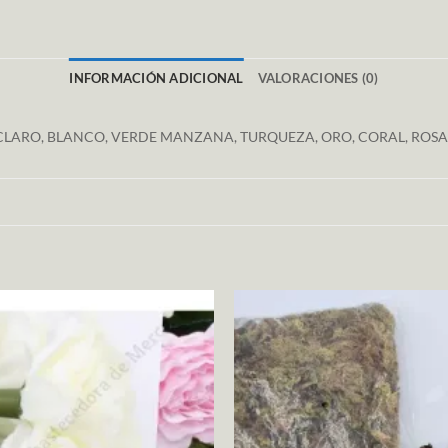
INFORMACIÓN ADICIONAL
VALORACIONES (0)
A CLARO, BLANCO, VERDE MANZANA, TURQUEZA, ORO, CORAL, ROSA 