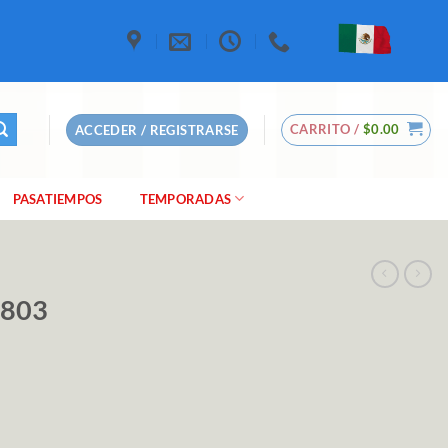
CARRITO /
$
0.00
ACCEDER / REGISTRARSE
PASATIEMPOS
TEMPORADAS
8803