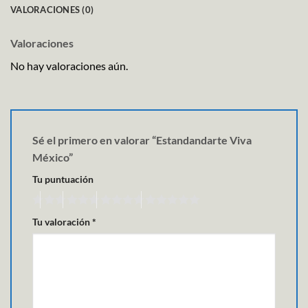
VALORACIONES (0)
Valoraciones
No hay valoraciones aún.
Sé el primero en valorar “Estandandarte Viva
México”
Tu puntuación
Tu valoración
*