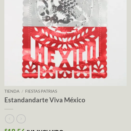
TIENDA
/
FIESTAS PATRIAS
Estandandarte Viva México
$