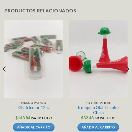
PRODUCTOS RELACIONADOS
FIESTAS PATRIAS
FIESTAS PATRIAS
Trompeta Olaf Tricolor
Gis Tricolor 12pz
Chica
$
143.84
$
32.48
IVA INCLUIDO
IVA INCLUIDO
AÑADIR AL CARRITO
AÑADIR AL CARRITO