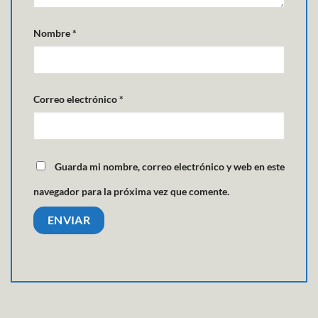
Nombre
*
Correo electrónico
*
Guarda mi nombre, correo electrónico y web en este
navegador para la próxima vez que comente.