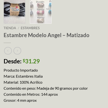
TIENDA
/
ESTAMBRES
Estambre Modelo Angel – Matizado
Desde:
31.29
$
Producto Importado
Marca: Estambres Italia
Material: 100% Acrílico
Contenido en peso: Madeja de 90 gramos por color
Contenido en Metros: 144 aprox
Grosor: 4 mm aprox