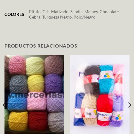
Pitufo, Gris Matizado, Sandía, Mamey, Chocolate,
COLORES
Cebra, Turqueza Negro, Rojo/Negro
PRODUCTOS RELACIONADOS