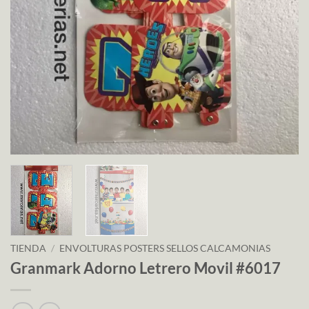
TIENDA
/
ENVOLTURAS POSTERS SELLOS CALCAMONIAS
Granmark Adorno Letrero Movil #6017