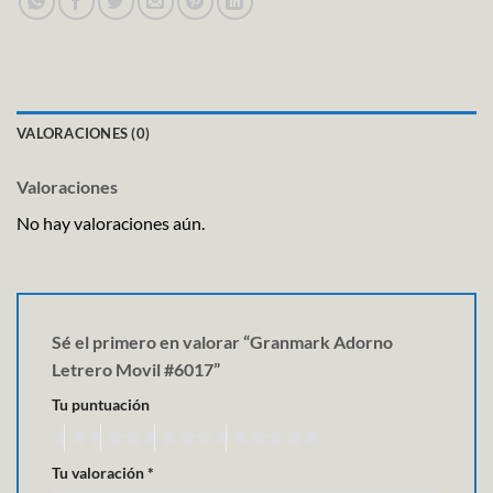
VALORACIONES (0)
Valoraciones
No hay valoraciones aún.
Sé el primero en valorar “Granmark Adorno
Letrero Movil #6017”
Tu puntuación
Tu valoración
*