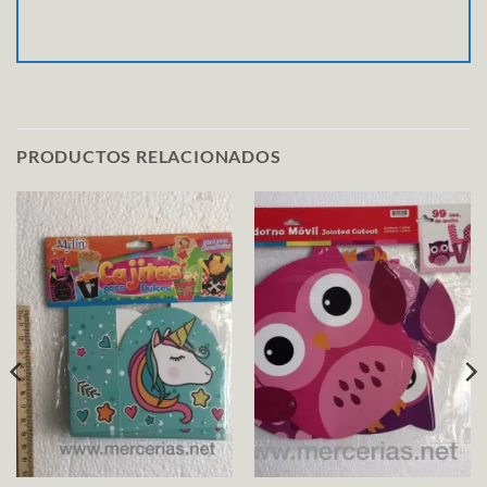
PRODUCTOS RELACIONADOS