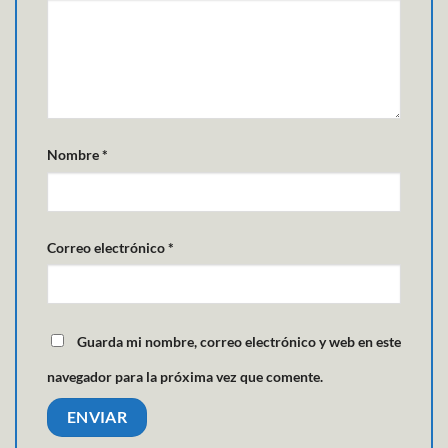
Nombre
*
Correo electrónico
*
Guarda mi nombre, correo electrónico y web en este
navegador para la próxima vez que comente.