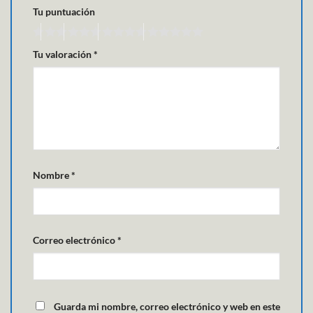
Tu puntuación
Tu valoración
*
Nombre
*
Correo electrónico
*
Guarda mi nombre, correo electrónico y web en este