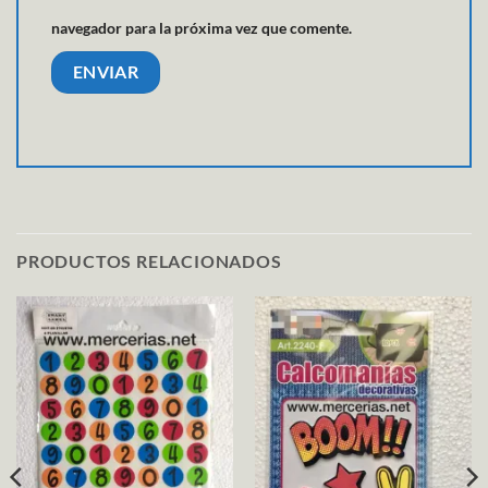
navegador para la próxima vez que comente.
PRODUCTOS RELACIONADOS