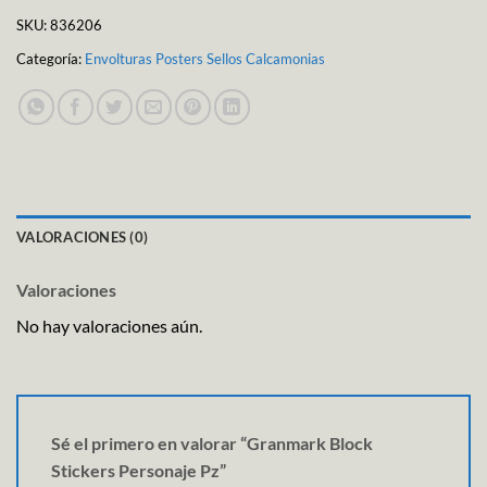
SKU:
836206
Categoría:
Envolturas Posters Sellos Calcamonias
VALORACIONES (0)
Valoraciones
No hay valoraciones aún.
Sé el primero en valorar “Granmark Block
Stickers Personaje Pz”