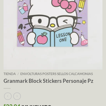
TIENDA
/
ENVOLTURAS POSTERS SELLOS CALCAMONIAS
Granmark Block Stickers Personaje Pz
$