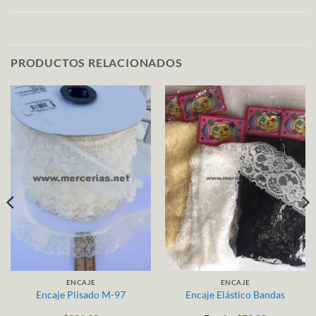
PRODUCTOS RELACIONADOS
ENCAJE
ENCAJE
Encaje Plisado M-97
Encaje Elástico Bandas