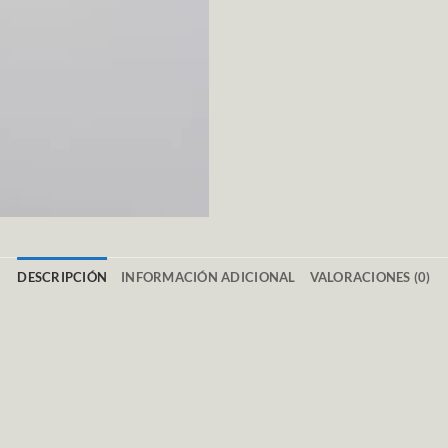
DESCRIPCIÓN
INFORMACIÓN ADICIONAL
VALORACIONES (0)