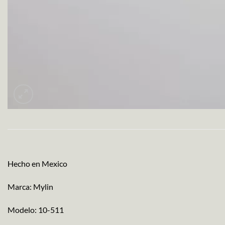
Hecho en Mexico
Marca: Mylin
Modelo: 10-511