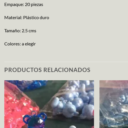
Empaque: 20 piezas
Material: Plástico duro
Tamaño: 2.5 cms
Colores: a elegir
PRODUCTOS RELACIONADOS