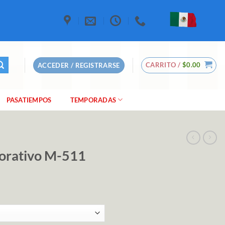
CARRITO /
$
0.00
ACCEDER / REGISTRARSE
PASATIEMPOS
TEMPORADAS
corativo M-511