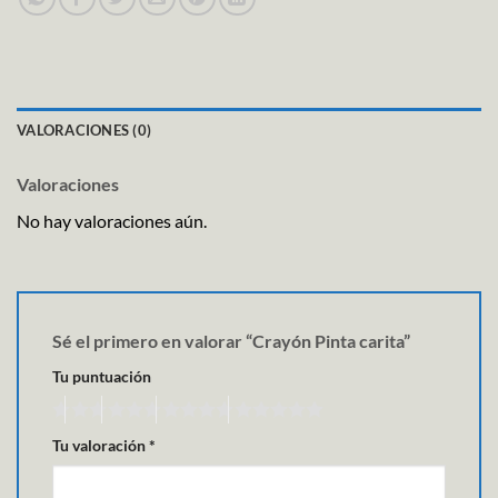
VALORACIONES (0)
Valoraciones
No hay valoraciones aún.
Sé el primero en valorar “Crayón Pinta carita”
Tu puntuación
Tu valoración
*