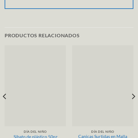
PRODUCTOS RELACIONADOS
DÍA DEL NIÑO
DÍA DEL NIÑO
Canicas Surtidas en Malla
Sibato de plástico 50pz