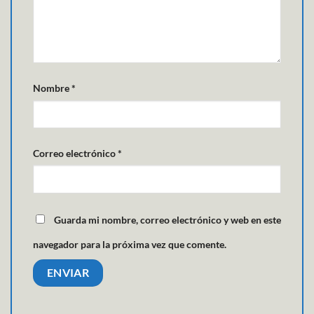
Nombre
*
Correo electrónico
*
Guarda mi nombre, correo electrónico y web en este
navegador para la próxima vez que comente.