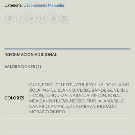
Categoría:
Decoraciones Manuales
INFORMACIÓN ADICIONAL
VALORACIONES (1)
CAFE, BEIGE, CELESTE, AZUL REY, LILA, ROJO, VINO,
ROSA PASTEL, BLANCO, VERDE BANDERA, VERDE
LIMON, TURQUEZA, NARANJA, MELON, ROSA
COLORES
MEXICANO, HUESO, NEGRO, FIUSHA, AMARILLO
CANARIO, AMARILLO CALABAZA, MORADO,
MORADO OBISPO