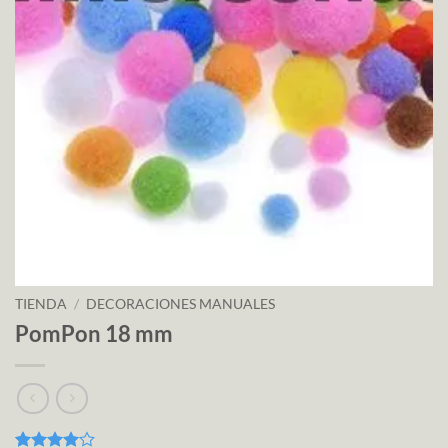
TIENDA
/
DECORACIONES MANUALES
PomPon 18 mm