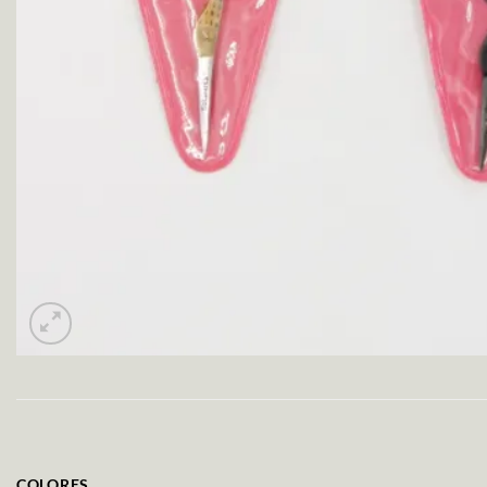
COLORES