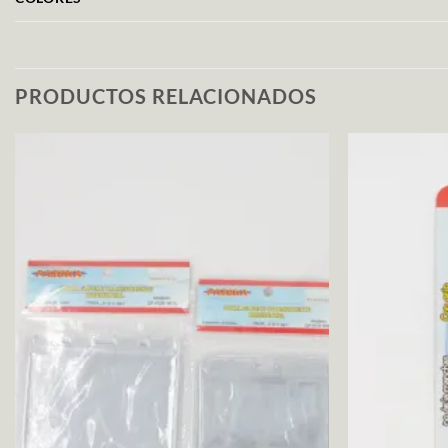
PRODUCTOS RELACIONADOS