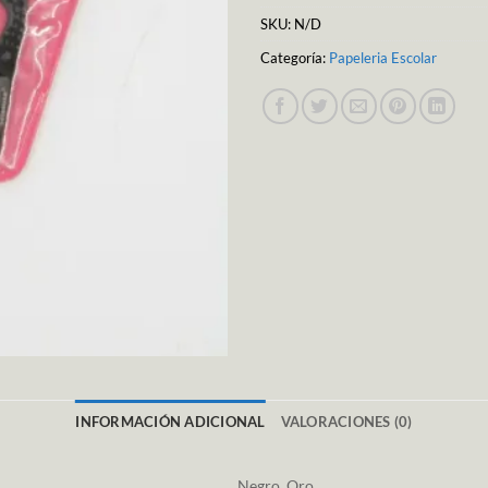
SKU:
N/D
Categoría:
Papeleria Escolar
INFORMACIÓN ADICIONAL
VALORACIONES (0)
Negro, Oro