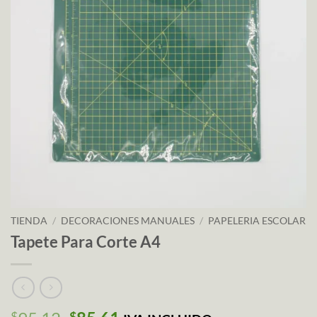
TIENDA
/
DECORACIONES MANUALES
/
PAPELERIA ESCOLAR
Tapete Para Corte A4
$
$