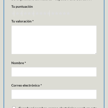
Tu puntuación
Tu valoración
*
Nombre
*
Correo electrónico
*