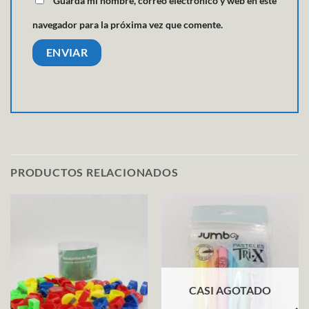
Guarda mi nombre, correo electrónico y web en este
navegador para la próxima vez que comente.
PRODUCTOS RELACIONADOS
CASI AGOTADO