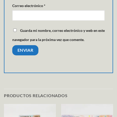
Correo electrónico
*
Guarda mi nombre, correo electrónico y web en este
navegador para la próxima vez que comente.
PRODUCTOS RELACIONADOS