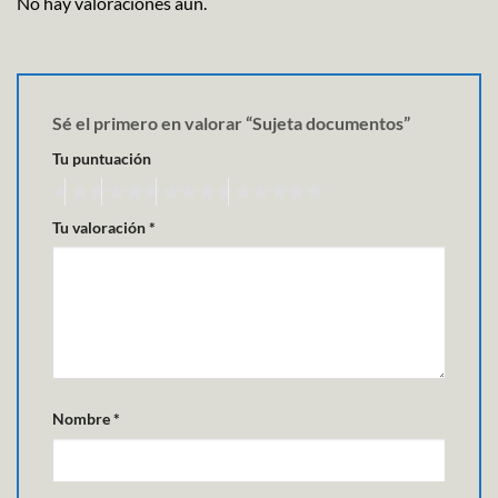
No hay valoraciones aún.
Sé el primero en valorar “Sujeta documentos”
Tu puntuación
Tu valoración
*
Nombre
*