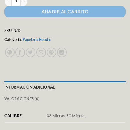
AÑADIR AL CARRITO
SKU:
N/D
Categoría:
Papeleria Escolar
INFORMACIÓN ADICIONAL
VALORACIONES (0)
CALIBRE
33 Micras, 50 Micras