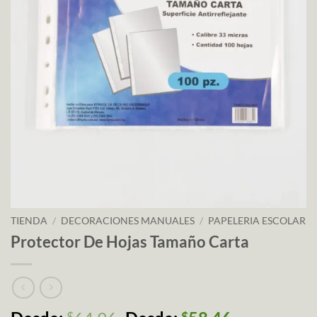
TIENDA
/
DECORACIONES MANUALES
/
PAPELERIA ESCOLAR
Protector De Hojas Tamaño Carta
$
$