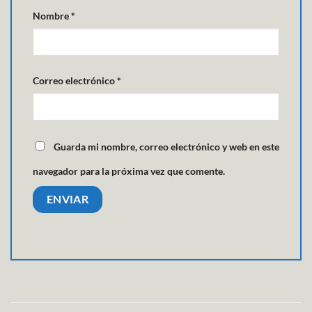
Nombre
*
Correo electrónico
*
Guarda mi nombre, correo electrónico y web en este
navegador para la próxima vez que comente.