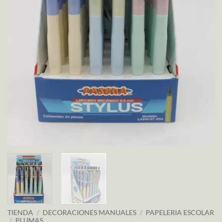
TIENDA
/
DECORACIONES MANUALES
/
PAPELERIA ESCOLAR
/
PLUMAS