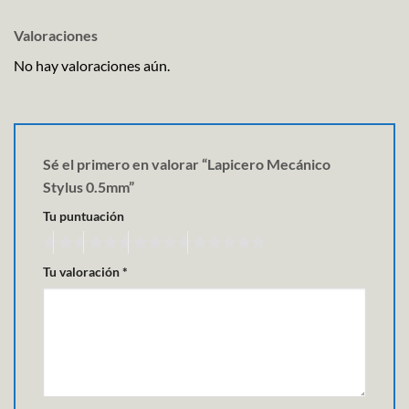
Valoraciones
No hay valoraciones aún.
Sé el primero en valorar “Lapicero Mecánico
Stylus 0.5mm”
Tu puntuación
Tu valoración
*