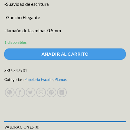
-Suavidad de escritura
-Gancho Elegante
-Tamaño de las minas 0.5mm
1 disponibles
AÑADIR AL CARRITO
SKU:
847931
Categorías:
Papeleria Escolar
,
Plumas
VALORACIONES (0)