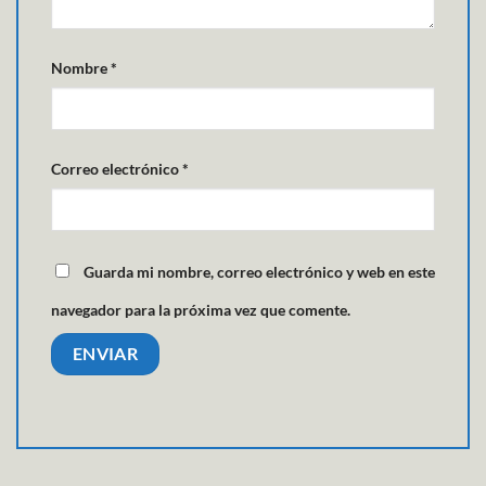
Nombre
*
Correo electrónico
*
Guarda mi nombre, correo electrónico y web en este
navegador para la próxima vez que comente.