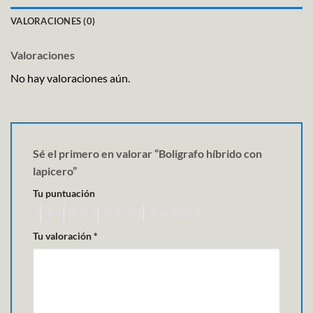
VALORACIONES (0)
Valoraciones
No hay valoraciones aún.
Sé el primero en valorar “Boligrafo híbrido con
lapicero”
Tu puntuación
Tu valoración
*