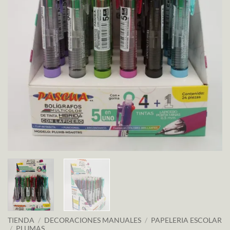
TIENDA
/
DECORACIONES MANUALES
/
PAPELERIA ESCOLAR
/
PLUMAS