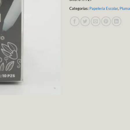
Categorías:
Papeleria Escolar
,
Pluma