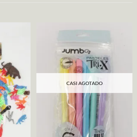
CASI AGOTADO