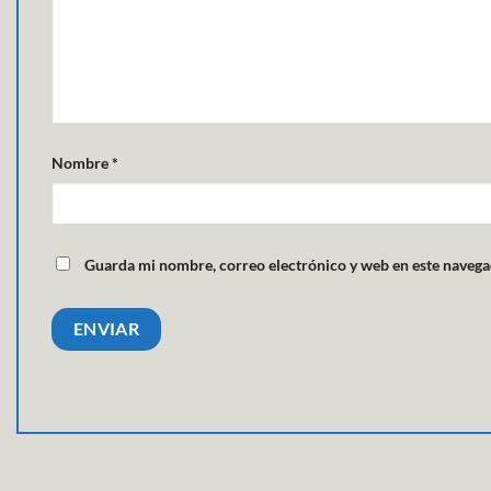
Nombre
*
Guarda mi nombre, correo electrónico y web en este navega