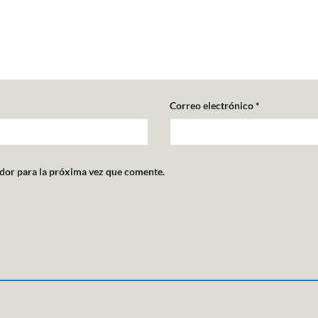
Correo electrónico
*
dor para la próxima vez que comente.