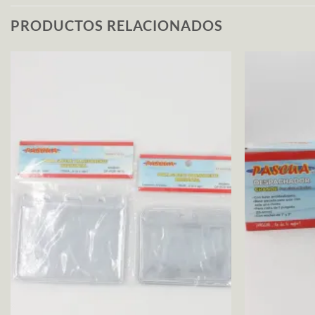
PRODUCTOS RELACIONADOS