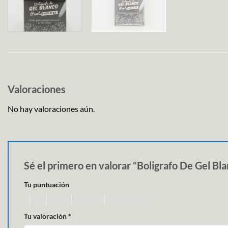
Valoraciones
No hay valoraciones aún.
Sé el primero en valorar “Boligrafo De Gel Bl
Tu puntuación
Tu valoración
*