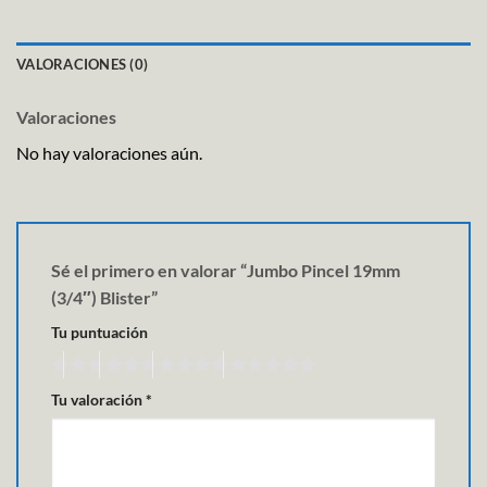
VALORACIONES (0)
Valoraciones
No hay valoraciones aún.
Sé el primero en valorar “Jumbo Pincel 19mm
(3/4″) Blister”
Tu puntuación
Tu valoración
*