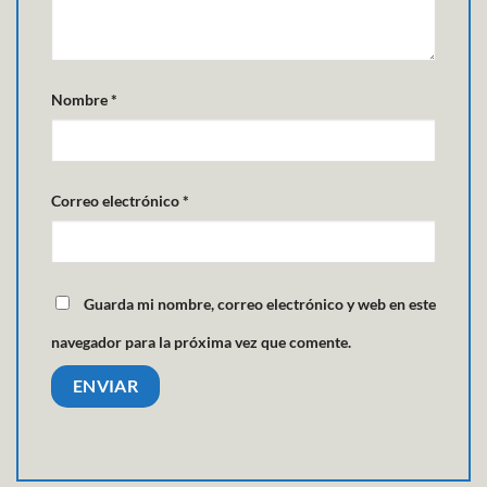
Nombre
*
Correo electrónico
*
Guarda mi nombre, correo electrónico y web en este
navegador para la próxima vez que comente.