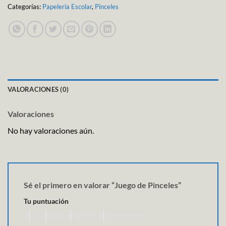
Categorías:
Papeleria Escolar
,
Pinceles
VALORACIONES (0)
Valoraciones
No hay valoraciones aún.
Sé el primero en valorar “Juego de Pinceles”
Tu puntuación