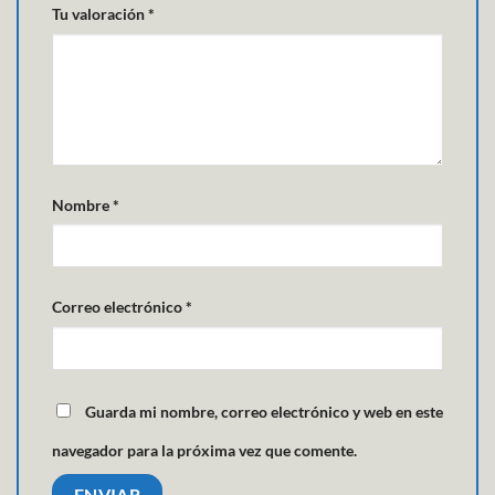
Tu valoración
*
Nombre
*
Correo electrónico
*
Guarda mi nombre, correo electrónico y web en este
navegador para la próxima vez que comente.