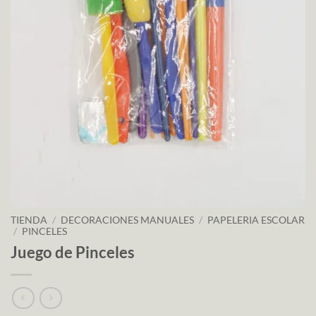
TIENDA
/
DECORACIONES MANUALES
/
PAPELERIA ESCOLAR
/
PINCELES
Juego de Pinceles