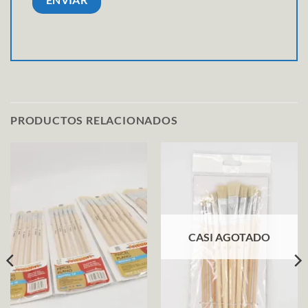
PRODUCTOS RELACIONADOS
CASI AGOTADO