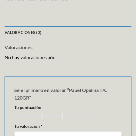
VALORACIONES (0)
Valoraciones
No hay valoraciones aún.
Sé el primero en valorar “Papel Opalina T/C
120GR”
Tu puntuación
Tu valoración
*