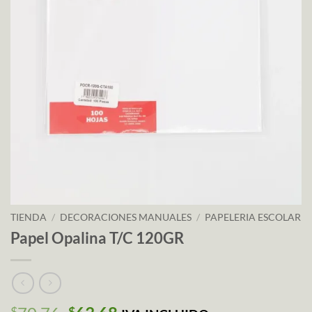
TIENDA
/
DECORACIONES MANUALES
/
PAPELERIA ESCOLAR
Papel Opalina T/C 120GR
$
$