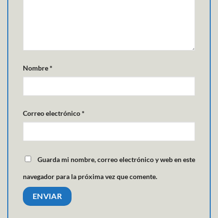
Nombre
*
Correo electrónico
*
Guarda mi nombre, correo electrónico y web en este
navegador para la próxima vez que comente.