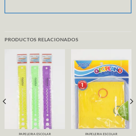
PRODUCTOS RELACIONADOS
PAPELERIA ESCOLAR
PAPELERIA ESCOLAR