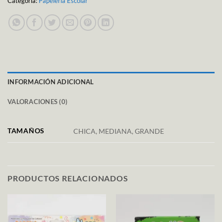
Categoría:
Papeleria Escolar
INFORMACIÓN ADICIONAL
VALORACIONES (0)
TAMAÑOS
CHICA, MEDIANA, GRANDE
PRODUCTOS RELACIONADOS